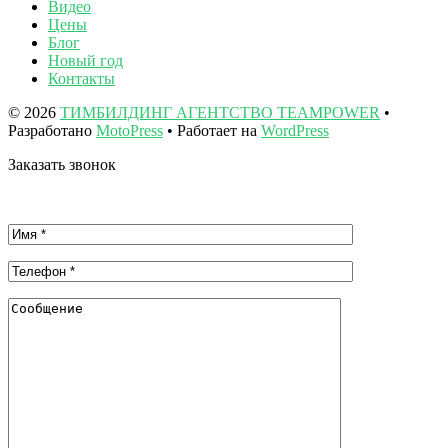
Видео
Цены
Блог
Новый год
Контакты
© 2026
ТИМБИЛДИНГ АГЕНТСТВО TEAMPOWER
•
Разработано
MotoPress
• Работает на
WordPress
Заказать звонок