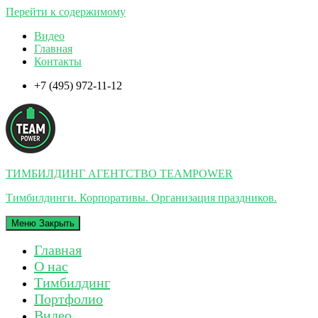
Перейти к содержимому
Видео
Главная
Контакты
+7 (495) 972-11-12
ТИМБИЛДИНГ АГЕНТСТВО TEAMPOWER
Тимбилдинги. Корпоративы. Организация праздников.
Меню
Закрыть
Главная
О нас
Тимбилдинг
Портфолио
Видео