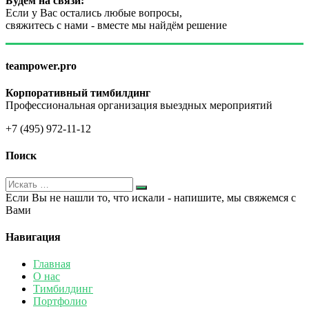
Будем на связи:
Если у Вас остались любые вопросы,
свяжитесь с нами - вместе мы найдём решение
teampower.pro
Корпоративный тимбилдинг
Профессиональная организация выездных мероприятий
+7 (495) 972-11-12
Поиск
Если Вы не нашли то, что искали - напишите, мы свяжемся с
Вами
Навигация
Главная
О нас
Тимбилдинг
Портфолио