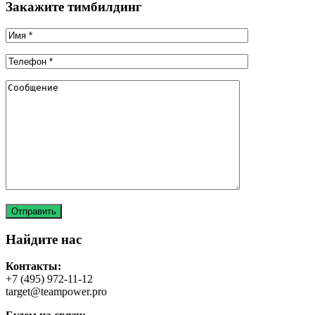
Закажите тимбилдинг
Найдите нас
Контакты:
+7 (495) 972-11-12
target@teampower.pro