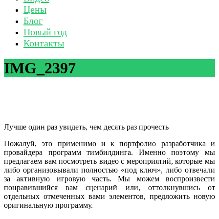
Цены
Блог
Новый год
Контакты
IMG_2397
Лучше один раз увидеть, чем десять раз прочесть
Пожалуй, это применимо и к портфолио разработчика и
провайдера программ тимбилдинга. Именно поэтому мы
предлагаем вам посмотреть видео с мероприятий, которые мы
либо организовывали полностью «под ключ», либо отвечали
за активную игровую часть. Мы можем воспроизвести
понравившийся вам сценарий или, оттолкнувшись от
отдельных отмеченных вами элементов, предложить новую
оригинальную программу.