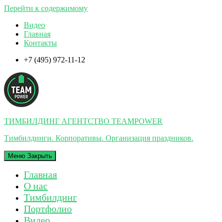
Перейти к содержимому
Видео
Главная
Контакты
+7 (495) 972-11-12
ТИМБИЛДИНГ АГЕНТСТВО TEAMPOWER
Тимбилдинги. Корпоративы. Организация праздников.
Меню
Закрыть
Главная
О нас
Тимбилдинг
Портфолио
Видео