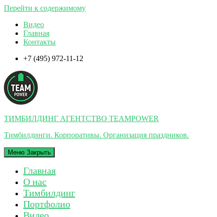
Перейти к содержимому
Видео
Главная
Контакты
+7 (495) 972-11-12
ТИМБИЛДИНГ АГЕНТСТВО TEAMPOWER
Тимбилдинги. Корпоративы. Организация праздников.
Меню
Закрыть
Главная
О нас
Тимбилдинг
Портфолио
Видео