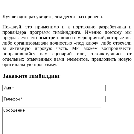
Лучше один раз увидеть, чем десять раз прочесть
Пожалуй, это применимо и к портфолио разработчика и
провайдера программ тимбилдинга. Именно поэтому мы
предлагаем вам посмотреть видео с мероприятий, которые мы
либо организовывали полностью «под ключ», либо отвечали
за активную игровую часть. Мы можем воспроизвести
понравившийся вам сценарий или, оттолкнувшись от
отдельных отмеченных вами элементов, предложить новую
оригинальную программу.
Закажите тимбилдинг