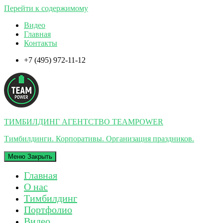
Перейти к содержимому
Видео
Главная
Контакты
+7 (495) 972-11-12
ТИМБИЛДИНГ АГЕНТСТВО TEAMPOWER
Тимбилдинги. Корпоративы. Организация праздников.
Меню
Закрыть
Главная
О нас
Тимбилдинг
Портфолио
Видео