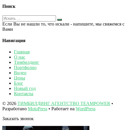
Поиск
Если Вы не нашли то, что искали - напишите, мы свяжемся с
Вами
Навигация
Главная
О нас
Тимбилдинг
Портфолио
Видео
Цены
Блог
Новый год
Контакты
© 2026
ТИМБИЛДИНГ АГЕНТСТВО TEAMPOWER
•
Разработано
MotoPress
• Работает на
WordPress
Заказать звонок