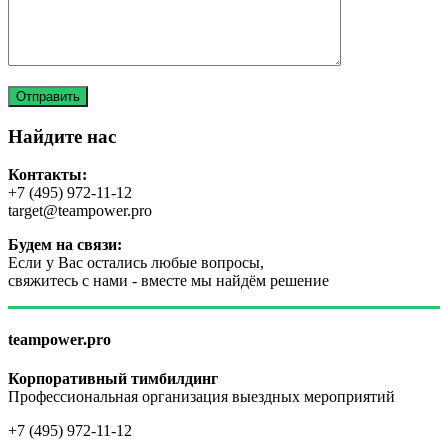
Найдите нас
Контакты:
+7 (495) 972-11-12
target@teampower.pro
Будем на связи:
Если у Вас остались любые вопросы,
свяжитесь с нами - вместе мы найдём решение
teampower.pro
Корпоративный тимбилдинг
Профессиональная организация выездных мероприятий
+7 (495) 972-11-12