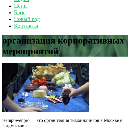
Цены
Блог
Новый год
Контакты
организация корпоративных
мероприятий
teampower.pro — это организация тимбилдингов в Москве и
Подмосковье