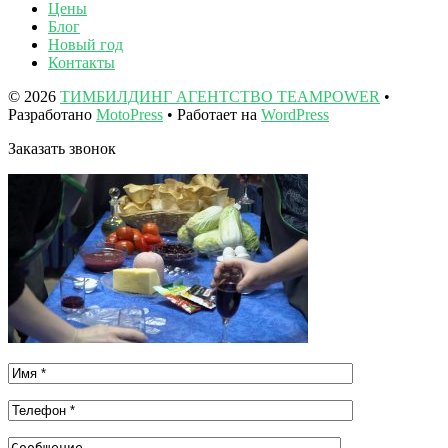
Цены
Блог
Новый год
Контакты
© 2026
ТИМБИЛДИНГ АГЕНТСТВО TEAMPOWER
•
Разработано
MotoPress
• Работает на
WordPress
Заказать звонок