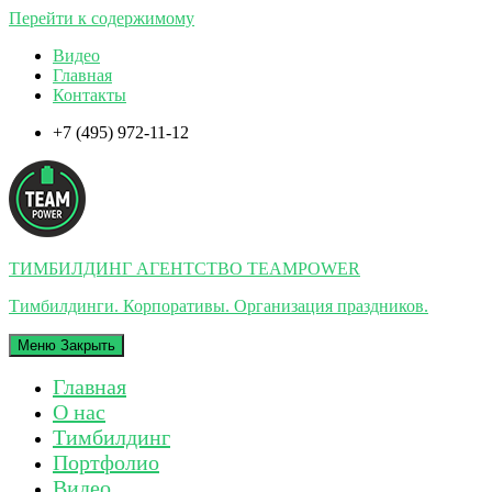
Перейти к содержимому
Видео
Главная
Контакты
+7 (495) 972-11-12
ТИМБИЛДИНГ АГЕНТСТВО TEAMPOWER
Тимбилдинги. Корпоративы. Организация праздников.
Меню
Закрыть
Главная
О нас
Тимбилдинг
Портфолио
Видео