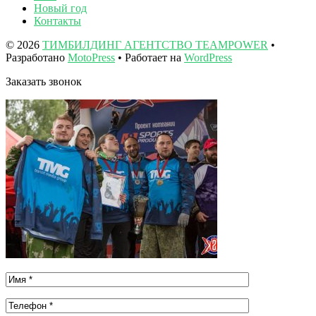
Новый год
Контакты
© 2026
ТИМБИЛДИНГ АГЕНТСТВО TEAMPOWER
•
Разработано
MotoPress
• Работает на
WordPress
Заказать звонок