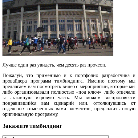
Лучше один раз увидеть, чем десять раз прочесть
Пожалуй, это применимо и к портфолио разработчика и
провайдера программ тимбилдинга. Именно поэтому мы
предлагаем вам посмотреть видео с мероприятий, которые мы
либо организовывали полностью «под ключ», либо отвечали
за активную игровую часть. Мы можем воспроизвести
понравившийся вам сценарий или, оттолкнувшись от
отдельных отмеченных вами элементов, предложить новую
оригинальную программу.
Закажите тимбилдинг