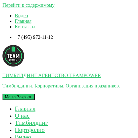
Перейти к содержимому
Видео
Главная
Контакты
+7 (495) 972-11-12
ТИМБИЛДИНГ АГЕНТСТВО TEAMPOWER
Тимбилдинги. Корпоративы. Организация праздников.
Меню
Закрыть
Главная
О нас
Тимбилдинг
Портфолио
Видео