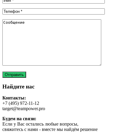
Найдите нас
Контакты:
+7 (495) 972-11-12
target@teampower.pro
Будем на связи:
Если у Вас остались любые вопросы,
свяжитесь с нами - вместе мы найдём решение