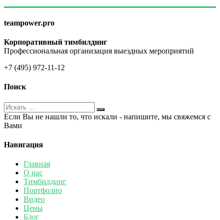
teampower.pro
Корпоративный тимбилдинг
Профессиональная организация выездных мероприятий
+7 (495) 972-11-12
Поиск
Если Вы не нашли то, что искали - напишите, мы свяжемся с
Вами
Навигация
Главная
О нас
Тимбилдинг
Портфолио
Видео
Цены
Блог