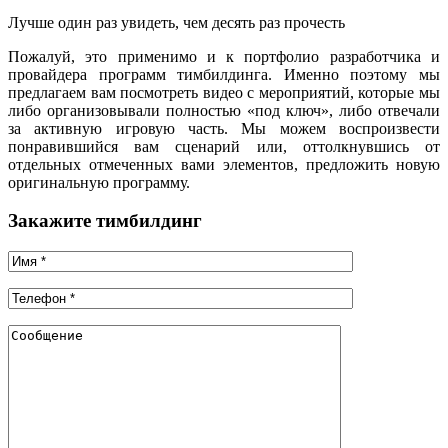
Лучше один раз увидеть, чем десять раз прочесть
Пожалуй, это применимо и к портфолио разработчика и
провайдера программ тимбилдинга. Именно поэтому мы
предлагаем вам посмотреть видео с мероприятий, которые мы
либо организовывали полностью «под ключ», либо отвечали
за активную игровую часть. Мы можем воспроизвести
понравившийся вам сценарий или, оттолкнувшись от
отдельных отмеченных вами элементов, предложить новую
оригинальную программу.
Закажите тимбилдинг