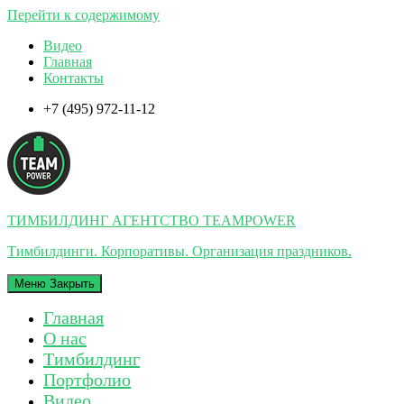
Перейти к содержимому
Видео
Главная
Контакты
+7 (495) 972-11-12
ТИМБИЛДИНГ АГЕНТСТВО TEAMPOWER
Тимбилдинги. Корпоративы. Организация праздников.
Меню
Закрыть
Главная
О нас
Тимбилдинг
Портфолио
Видео