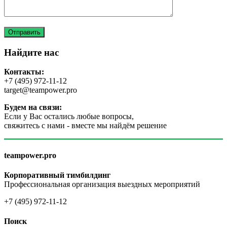
Найдите нас
Контакты:
+7 (495) 972-11-12
target@teampower.pro
Будем на связи:
Если у Вас остались любые вопросы,
свяжитесь с нами - вместе мы найдём решение
teampower.pro
Корпоративный тимбилдинг
Профессиональная организация выездных мероприятий
+7 (495) 972-11-12
Поиск