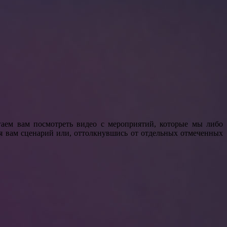
аем вам посмотреть видео с мероприятий, которые мы либо
я вам сценарий или, оттолкнувшись от отдельных отмеченных