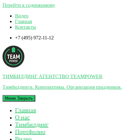
Перейти к содержимому
Видео
Главная
Контакты
+7 (495) 972-11-12
ТИМБИЛДИНГ АГЕНТСТВО TEAMPOWER
Тимбилдинги. Корпоративы. Организация праздников.
Меню
Закрыть
Главная
О нас
Тимбилдинг
Портфолио
Видео