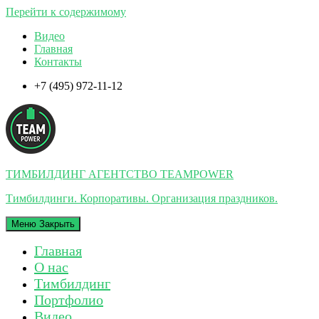
Перейти к содержимому
Видео
Главная
Контакты
+7 (495) 972-11-12
ТИМБИЛДИНГ АГЕНТСТВО TEAMPOWER
Тимбилдинги. Корпоративы. Организация праздников.
Меню
Закрыть
Главная
О нас
Тимбилдинг
Портфолио
Видео