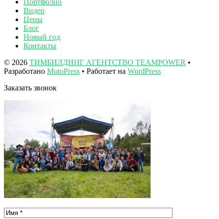
Портфолио
Видео
Цены
Блог
Новый год
Контакты
© 2026
ТИМБИЛДИНГ АГЕНТСТВО TEAMPOWER
•
Разработано
MotoPress
• Работает на
WordPress
Заказать звонок