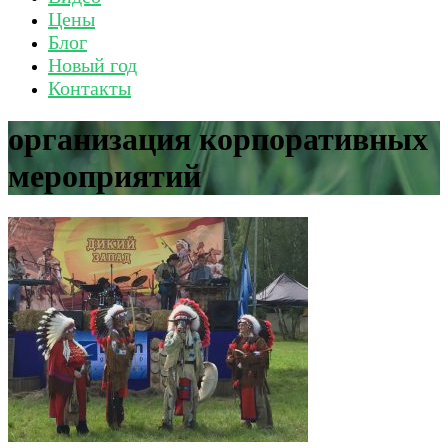
Цены
Блог
Новый год
Контакты
организация корпоративных
мероприятий