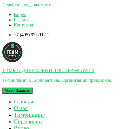
Перейти к содержимому
Видео
Главная
Контакты
+7 (495) 972-11-12
ТИМБИЛДИНГ АГЕНТСТВО TEAMPOWER
Тимбилдинги. Корпоративы. Организация праздников.
Меню
Закрыть
Главная
О нас
Тимбилдинг
Портфолио
Видео