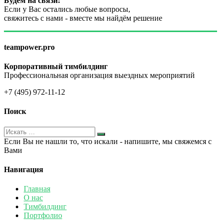
Будем на связи:
Если у Вас остались любые вопросы,
свяжитесь с нами - вместе мы найдём решение
teampower.pro
Корпоративный тимбилдинг
Профессиональная организация выездных мероприятий
+7 (495) 972-11-12
Поиск
Если Вы не нашли то, что искали - напишите, мы свяжемся с
Вами
Навигация
Главная
О нас
Тимбилдинг
Портфолио