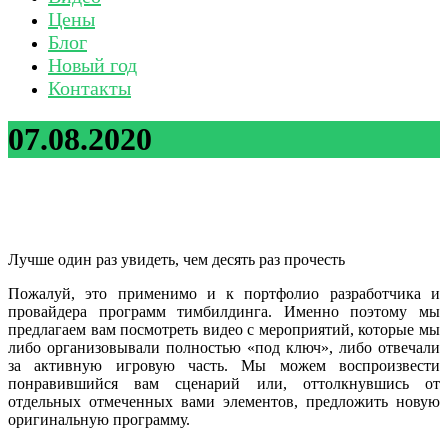
Цены
Блог
Новый год
Контакты
07.08.2020
Лучше один раз увидеть, чем десять раз прочесть
Пожалуй, это применимо и к портфолио разработчика и
провайдера программ тимбилдинга. Именно поэтому мы
предлагаем вам посмотреть видео с мероприятий, которые мы
либо организовывали полностью «под ключ», либо отвечали
за активную игровую часть. Мы можем воспроизвести
понравившийся вам сценарий или, оттолкнувшись от
отдельных отмеченных вами элементов, предложить новую
оригинальную программу.