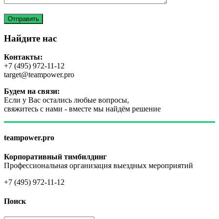
Найдите нас
Контакты:
+7 (495) 972-11-12
target@teampower.pro
Будем на связи:
Если у Вас остались любые вопросы,
свяжитесь с нами - вместе мы найдём решение
teampower.pro
Корпоративный тимбилдинг
Профессиональная организация выездных мероприятий
+7 (495) 972-11-12
Поиск