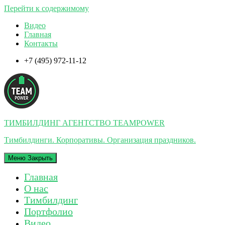
Перейти к содержимому
Видео
Главная
Контакты
+7 (495) 972-11-12
ТИМБИЛДИНГ АГЕНТСТВО TEAMPOWER
Тимбилдинги. Корпоративы. Организация праздников.
Меню
Закрыть
Главная
О нас
Тимбилдинг
Портфолио
Видео