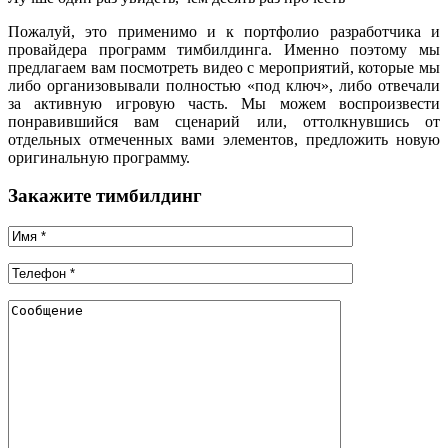
Пожалуй, это применимо и к портфолио разработчика и
провайдера программ тимбилдинга. Именно поэтому мы
предлагаем вам посмотреть видео с мероприятий, которые мы
либо организовывали полностью «под ключ», либо отвечали
за активную игровую часть. Мы можем воспроизвести
понравившийся вам сценарий или, оттолкнувшись от
отдельных отмеченных вами элементов, предложить новую
оригинальную программу.
Закажите тимбилдинг