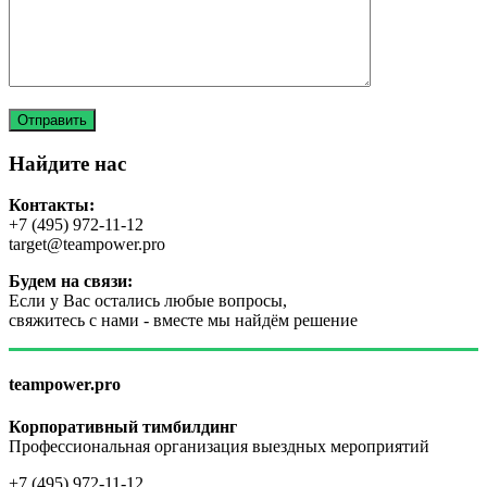
Найдите нас
Контакты:
+7 (495) 972-11-12
target@teampower.pro
Будем на связи:
Если у Вас остались любые вопросы,
свяжитесь с нами - вместе мы найдём решение
teampower.pro
Корпоративный тимбилдинг
Профессиональная организация выездных мероприятий
+7 (495) 972-11-12