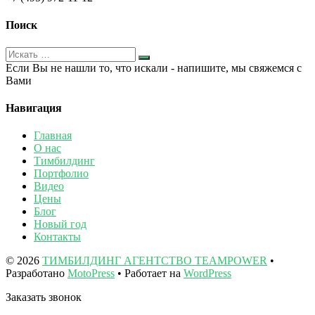
Поиск
Если Вы не нашли то, что искали - напишите, мы свяжемся с
Вами
Навигация
Главная
О нас
Тимбилдинг
Портфолио
Видео
Цены
Блог
Новый год
Контакты
© 2026
ТИМБИЛДИНГ АГЕНТСТВО TEAMPOWER
•
Разработано
MotoPress
• Работает на
WordPress
Заказать звонок