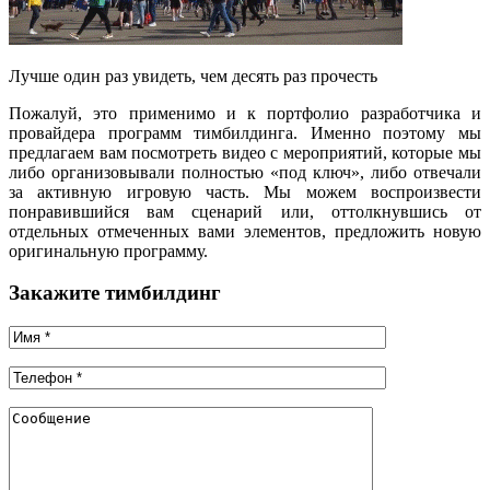
Лучше один раз увидеть, чем десять раз прочесть
Пожалуй, это применимо и к портфолио разработчика и
провайдера программ тимбилдинга. Именно поэтому мы
предлагаем вам посмотреть видео с мероприятий, которые мы
либо организовывали полностью «под ключ», либо отвечали
за активную игровую часть. Мы можем воспроизвести
понравившийся вам сценарий или, оттолкнувшись от
отдельных отмеченных вами элементов, предложить новую
оригинальную программу.
Закажите тимбилдинг