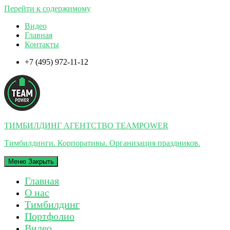
Перейти к содержимому
Видео
Главная
Контакты
+7 (495) 972-11-12
ТИМБИЛДИНГ АГЕНТСТВО TEAMPOWER
Тимбилдинги. Корпоративы. Организация праздников.
Меню
Закрыть
Главная
О нас
Тимбилдинг
Портфолио
Видео