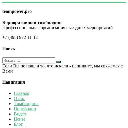
teampower.pro
Корпоративный тимбилдинг
Профессиональная организация выездных мероприятий
+7 (495) 972-11-12
Поиск
Если Вы не нашли то, что искали - напишите, мы свяжемся с
Вами
Навигация
Главная
О нас
Тимбилдинг
Портфолио
Видео
Цены
Блог