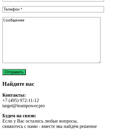
Найдите нас
Контакты:
+7 (495) 972-11-12
target@teampower.pro
Будем на связи:
Если у Вас остались любые вопросы,
свяжитесь с нами - вместе мы найдём решение