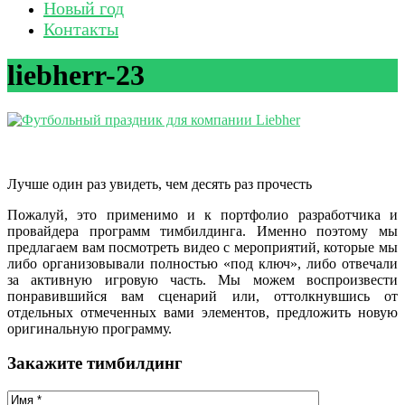
Новый год
Контакты
liebherr-23
Лучше один раз увидеть, чем десять раз прочесть
Пожалуй, это применимо и к портфолио разработчика и
провайдера программ тимбилдинга. Именно поэтому мы
предлагаем вам посмотреть видео с мероприятий, которые мы
либо организовывали полностью «под ключ», либо отвечали
за активную игровую часть. Мы можем воспроизвести
понравившийся вам сценарий или, оттолкнувшись от
отдельных отмеченных вами элементов, предложить новую
оригинальную программу.
Закажите тимбилдинг