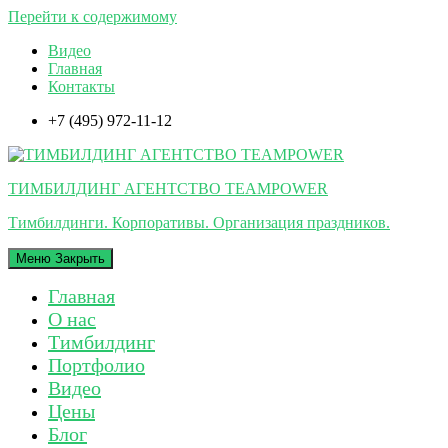
Перейти к содержимому
Видео
Главная
Контакты
+7 (495) 972-11-12
ТИМБИЛДИНГ АГЕНТСТВО TEAMPOWER
Тимбилдинги. Корпоративы. Организация праздников.
Меню
Закрыть
Главная
О нас
Тимбилдинг
Портфолио
Видео
Цены
Блог