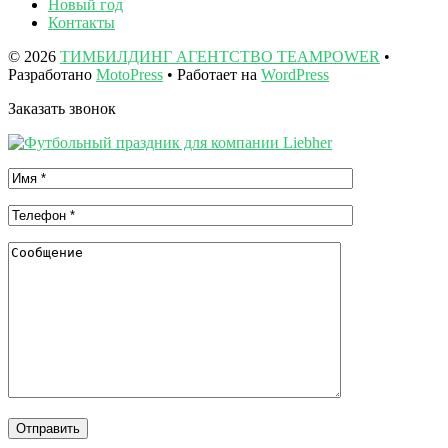
Новый год
Контакты
© 2026
ТИМБИЛДИНГ АГЕНТСТВО TEAMPOWER
•
Разработано
MotoPress
• Работает на
WordPress
Заказать звонок