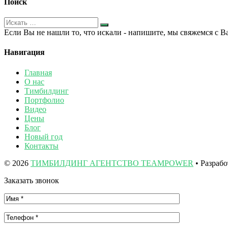
Поиск
Если Вы не нашли то, что искали - напишите, мы свяжемся с В
Навигация
Главная
О нас
Тимбилдинг
Портфолио
Видео
Цены
Блог
Новый год
Контакты
© 2026
ТИМБИЛДИНГ АГЕНТСТВО TEAMPOWER
• Разраб
Заказать звонок