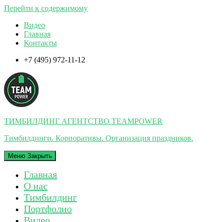
Перейти к содержимому
Видео
Главная
Контакты
+7 (495) 972-11-12
ТИМБИЛДИНГ АГЕНТСТВО TEAMPOWER
Тимбилдинги. Корпоративы. Организация праздников.
Меню
Закрыть
Главная
О нас
Тимбилдинг
Портфолио
Видео