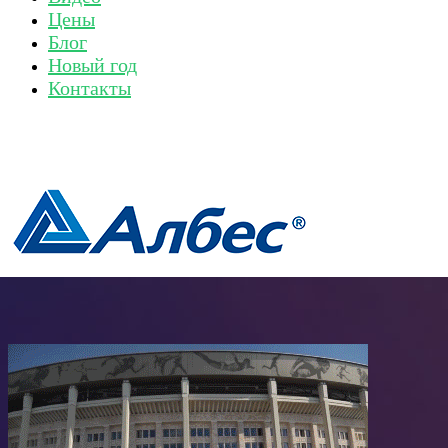
Цены
Блог
Новый год
Контакты