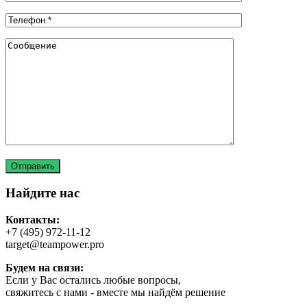
Найдите нас
Контакты:
+7 (495) 972-11-12
target@teampower.pro
Будем на связи:
Если у Вас остались любые вопросы,
свяжитесь с нами - вместе мы найдём решение