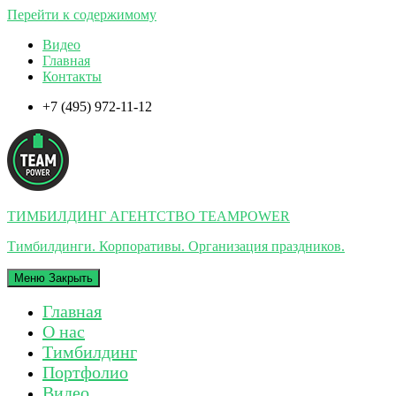
Перейти к содержимому
Видео
Главная
Контакты
+7 (495) 972-11-12
ТИМБИЛДИНГ АГЕНТСТВО TEAMPOWER
Тимбилдинги. Корпоративы. Организация праздников.
Меню
Закрыть
Главная
О нас
Тимбилдинг
Портфолио
Видео