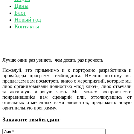
Цены
Блог
Новый год
Контакты
Лучше один раз увидеть, чем десять раз прочесть
Пожалуй, это применимо и к портфолио разработчика и
провайдера программ тимбилдинга. Именно поэтому мы
предлагаем вам посмотреть видео с мероприятий, которые мы
либо организовывали полностью «под ключ», либо отвечали
за активную игровую часть. Мы можем воспроизвести
понравившийся вам сценарий или, оттолкнувшись от
отдельных отмеченных вами элементов, предложить новую
оригинальную программу.
Закажите тимбилдинг