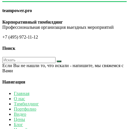
teampower.pro
Корпоративный тимбилдинг
Профессиональная организация выездных мероприятий
+7 (495) 972-11-12
Поиск
Если Вы не нашли то, что искали - напишите, мы свяжемся с
Вами
Навигация
Главная
О нас
Тимбилдинг
Портфолио
Видео
Цены
Блог