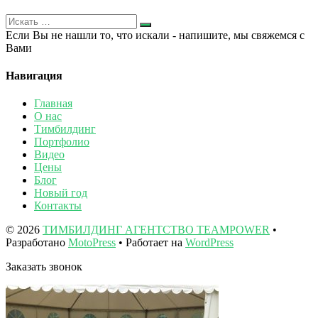
Если Вы не нашли то, что искали - напишите, мы свяжемся с
Вами
Навигация
Главная
О нас
Тимбилдинг
Портфолио
Видео
Цены
Блог
Новый год
Контакты
© 2026
ТИМБИЛДИНГ АГЕНТСТВО TEAMPOWER
•
Разработано
MotoPress
• Работает на
WordPress
Заказать звонок