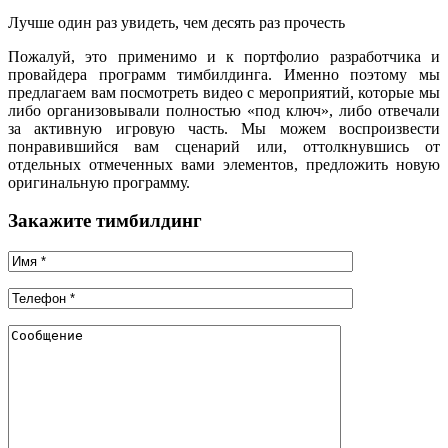
Лучше один раз увидеть, чем десять раз прочесть
Пожалуй, это применимо и к портфолио разработчика и
провайдера программ тимбилдинга. Именно поэтому мы
предлагаем вам посмотреть видео с мероприятий, которые мы
либо организовывали полностью «под ключ», либо отвечали
за активную игровую часть. Мы можем воспроизвести
понравившийся вам сценарий или, оттолкнувшись от
отдельных отмеченных вами элементов, предложить новую
оригинальную программу.
Закажите тимбилдинг