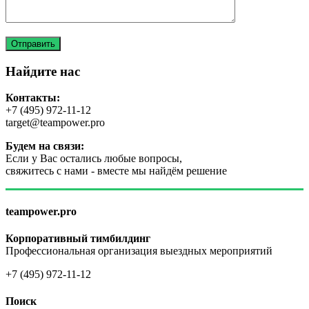
Найдите нас
Контакты:
+7 (495) 972-11-12
target@teampower.pro
Будем на связи:
Если у Вас остались любые вопросы,
свяжитесь с нами - вместе мы найдём решение
teampower.pro
Корпоративный тимбилдинг
Профессиональная организация выездных мероприятий
+7 (495) 972-11-12
Поиск