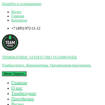
Перейти к содержимому
Видео
Главная
Контакты
+7 (495) 972-11-12
ТИМБИЛДИНГ АГЕНТСТВО TEAMPOWER
Тимбилдинги. Корпоративы. Организация праздников.
Меню
Закрыть
Главная
О нас
Тимбилдинг
Портфолио
Видео