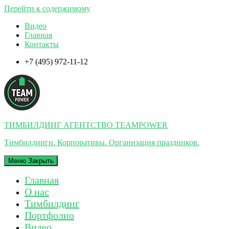
Перейти к содержимому
Видео
Главная
Контакты
+7 (495) 972-11-12
ТИМБИЛДИНГ АГЕНТСТВО TEAMPOWER
Тимбилдинги. Корпоративы. Организация праздников.
Меню
Закрыть
Главная
О нас
Тимбилдинг
Портфолио
Видео