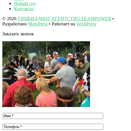
Новый год
Контакты
© 2026
ТИМБИЛДИНГ АГЕНТСТВО TEAMPOWER
•
Разработано
MotoPress
• Работает на
WordPress
Заказать звонок