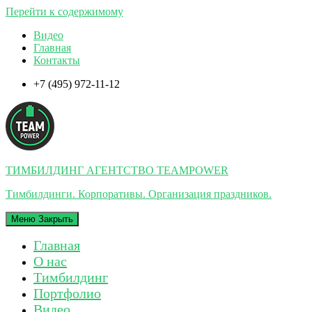
Перейти к содержимому
Видео
Главная
Контакты
+7 (495) 972-11-12
ТИМБИЛДИНГ АГЕНТСТВО TEAMPOWER
Тимбилдинги. Корпоративы. Организация праздников.
Меню
Закрыть
Главная
О нас
Тимбилдинг
Портфолио
Видео