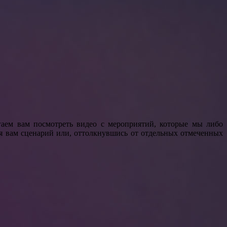
аем вам посмотреть видео с мероприятий, которые мы либо
я вам сценарий или, оттолкнувшись от отдельных отмеченных