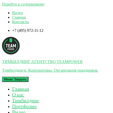
Перейти к содержимому
Видео
Главная
Контакты
+7 (495) 972-11-12
ТИМБИЛДИНГ АГЕНТСТВО TEAMPOWER
Тимбилдинги. Корпоративы. Организация праздников.
Меню
Закрыть
Главная
О нас
Тимбилдинг
Портфолио
Видео