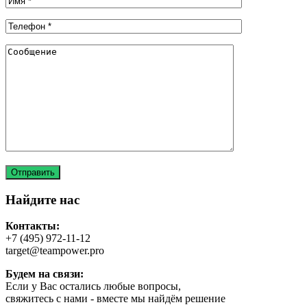
Найдите нас
Контакты:
+7 (495) 972-11-12
target@teampower.pro
Будем на связи:
Если у Вас остались любые вопросы,
свяжитесь с нами - вместе мы найдём решение