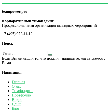
teampower.pro
Корпоративный тимбилдинг
Профессиональная организация выездных мероприятий
+7 (495) 972-11-12
Поиск
Если Вы не нашли то, что искали - напишите, мы свяжемся с
Вами
Навигация
Главная
О нас
Тимбилдинг
Портфолио
Видео
Цены
Блог