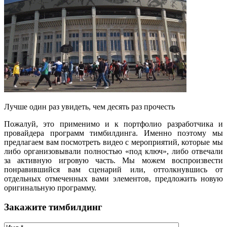
Лучше один раз увидеть, чем десять раз прочесть
Пожалуй, это применимо и к портфолио разработчика и
провайдера программ тимбилдинга. Именно поэтому мы
предлагаем вам посмотреть видео с мероприятий, которые мы
либо организовывали полностью «под ключ», либо отвечали
за активную игровую часть. Мы можем воспроизвести
понравившийся вам сценарий или, оттолкнувшись от
отдельных отмеченных вами элементов, предложить новую
оригинальную программу.
Закажите тимбилдинг