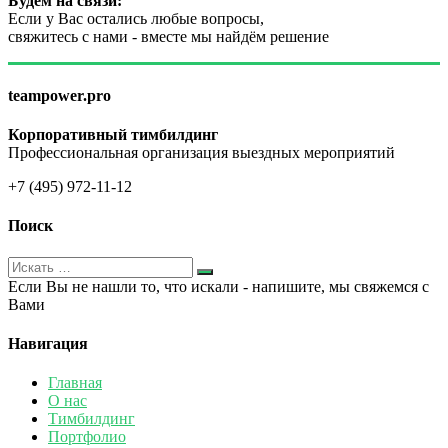
Будем на связи:
Если у Вас остались любые вопросы,
свяжитесь с нами - вместе мы найдём решение
teampower.pro
Корпоративный тимбилдинг
Профессиональная организация выездных мероприятий
+7 (495) 972-11-12
Поиск
Если Вы не нашли то, что искали - напишите, мы свяжемся с
Вами
Навигация
Главная
О нас
Тимбилдинг
Портфолио