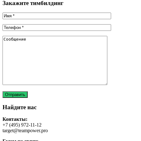
Закажите тимбилдинг
Найдите нас
Контакты:
+7 (495) 972-11-12
target@teampower.pro