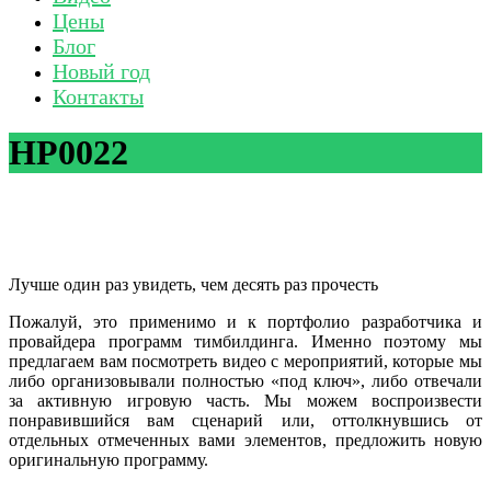
Цены
Блог
Новый год
Контакты
HP0022
Лучше один раз увидеть, чем десять раз прочесть
Пожалуй, это применимо и к портфолио разработчика и
провайдера программ тимбилдинга. Именно поэтому мы
предлагаем вам посмотреть видео с мероприятий, которые мы
либо организовывали полностью «под ключ», либо отвечали
за активную игровую часть. Мы можем воспроизвести
понравившийся вам сценарий или, оттолкнувшись от
отдельных отмеченных вами элементов, предложить новую
оригинальную программу.