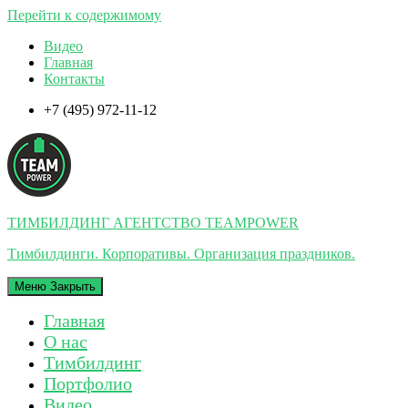
Перейти к содержимому
Видео
Главная
Контакты
+7 (495) 972-11-12
ТИМБИЛДИНГ АГЕНТСТВО TEAMPOWER
Тимбилдинги. Корпоративы. Организация праздников.
Меню
Закрыть
Главная
О нас
Тимбилдинг
Портфолио
Видео