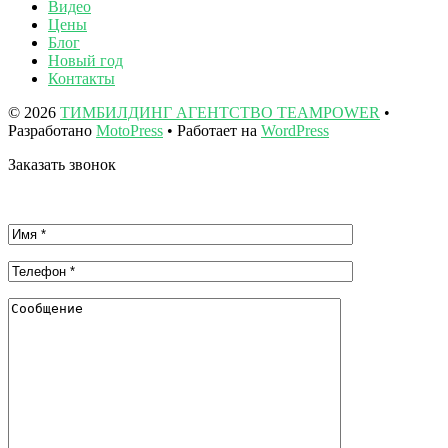
Видео
Цены
Блог
Новый год
Контакты
© 2026
ТИМБИЛДИНГ АГЕНТСТВО TEAMPOWER
•
Разработано
MotoPress
• Работает на
WordPress
Заказать звонок