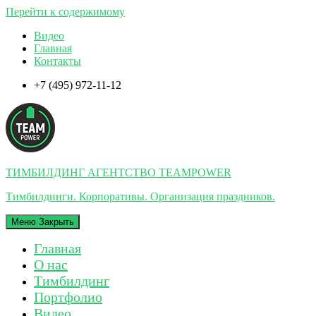
Перейти к содержимому
Видео
Главная
Контакты
+7 (495) 972-11-12
ТИМБИЛДИНГ АГЕНТСТВО TEAMPOWER
Тимбилдинги. Корпоративы. Организация праздников.
Меню
Закрыть
Главная
О нас
Тимбилдинг
Портфолио
Видео