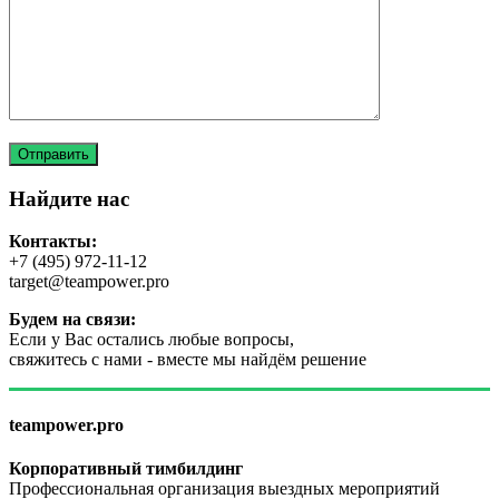
Найдите нас
Контакты:
+7 (495) 972-11-12
target@teampower.pro
Будем на связи:
Если у Вас остались любые вопросы,
свяжитесь с нами - вместе мы найдём решение
teampower.pro
Корпоративный тимбилдинг
Профессиональная организация выездных мероприятий