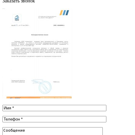
Заказать звонок