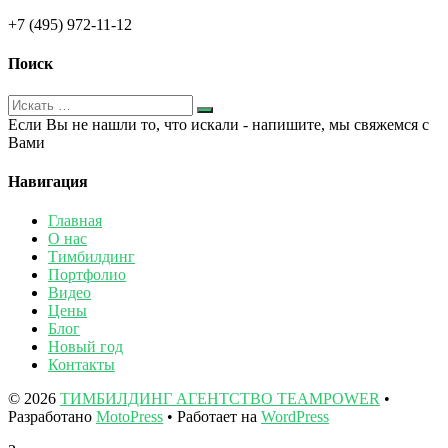
+7 (495) 972-11-12
Поиск
Если Вы не нашли то, что искали - напишите, мы свяжемся с
Вами
Навигация
Главная
О нас
Тимбилдинг
Портфолио
Видео
Цены
Блог
Новый год
Контакты
© 2026
ТИМБИЛДИНГ АГЕНТСТВО TEAMPOWER
•
Разработано
MotoPress
• Работает на
WordPress