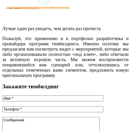
Лучше один раз увидеть, чем десять раз прочесть
Пожалуй, это применимо и к портфолио разработчика и
провайдера программ тимбилдинга. Именно поэтому мы
предлагаем вам посмотреть видео с мероприятий, которые мы
либо организовывали полностью «под ключ», либо отвечали
за активную игровую часть. Мы можем воспроизвести
понравившийся вам сценарий или, оттолкнувшись от
отдельных отмеченных вами элементов, предложить новую
оригинальную программу.
Закажите тимбилдинг