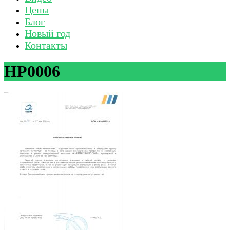
Цены
Блог
Новый год
Контакты
HP0006