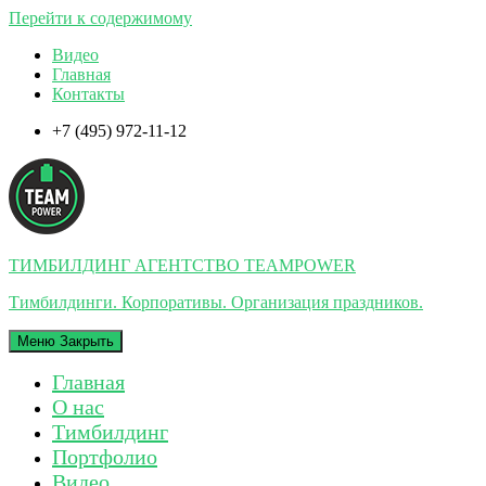
Перейти к содержимому
Видео
Главная
Контакты
+7 (495) 972-11-12
ТИМБИЛДИНГ АГЕНТСТВО TEAMPOWER
Тимбилдинги. Корпоративы. Организация праздников.
Меню
Закрыть
Главная
О нас
Тимбилдинг
Портфолио
Видео