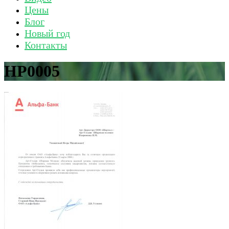
Цены
Блог
Новый год
Контакты
HP0005