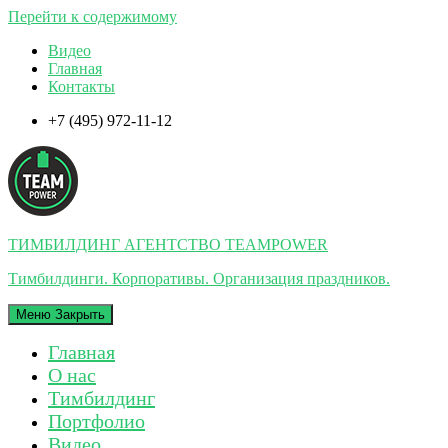
Перейти к содержимому
Видео
Главная
Контакты
+7 (495) 972-11-12
ТИМБИЛДИНГ АГЕНТСТВО TEAMPOWER
Тимбилдинги. Корпоративы. Организация праздников.
Меню
Закрыть
Главная
О нас
Тимбилдинг
Портфолио
Видео