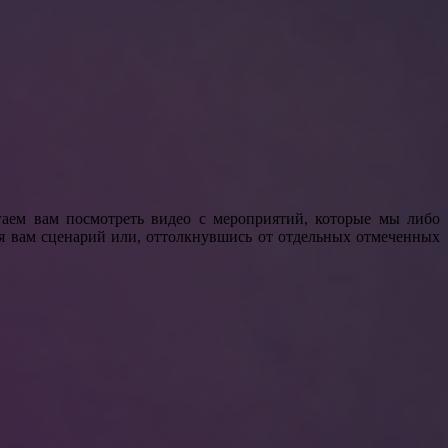
аем вам посмотреть видео с мероприятий, которые мы либо
я вам сценарий или, оттолкнувшись от отдельных отмеченных