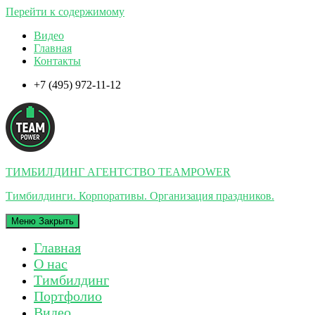
Перейти к содержимому
Видео
Главная
Контакты
+7 (495) 972-11-12
ТИМБИЛДИНГ АГЕНТСТВО TEAMPOWER
Тимбилдинги. Корпоративы. Организация праздников.
Меню
Закрыть
Главная
О нас
Тимбилдинг
Портфолио
Видео