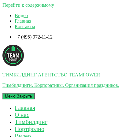
Перейти к содержимому
Видео
Главная
Контакты
+7 (495) 972-11-12
ТИМБИЛДИНГ АГЕНТСТВО TEAMPOWER
Тимбилдинги. Корпоративы. Организация праздников.
Меню
Закрыть
Главная
О нас
Тимбилдинг
Портфолио
Видео