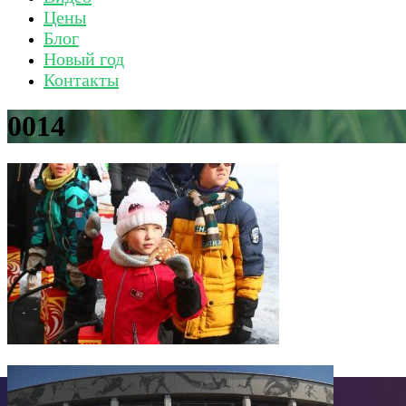
Цены
Блог
Новый год
Контакты
0014