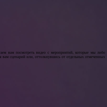
аем вам посмотреть видео с мероприятий, которые мы либо
я вам сценарий или, оттолкнувшись от отдельных отмеченных