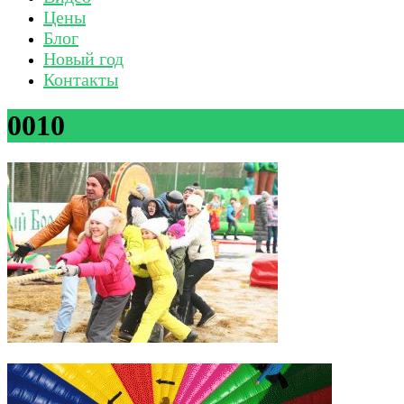
Цены
Блог
Новый год
Контакты
0010