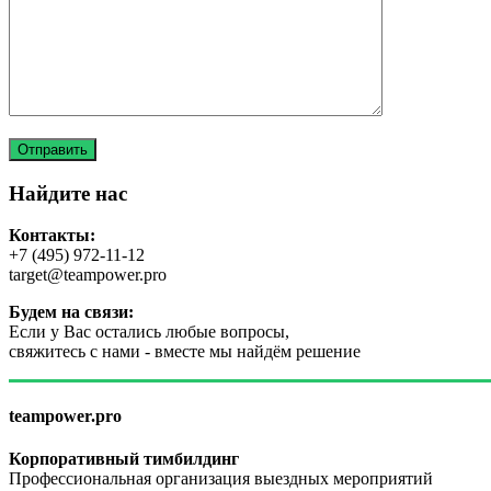
Найдите нас
Контакты:
+7 (495) 972-11-12
target@teampower.pro
Будем на связи:
Если у Вас остались любые вопросы,
свяжитесь с нами - вместе мы найдём решение
teampower.pro
Корпоративный тимбилдинг
Профессиональная организация выездных мероприятий