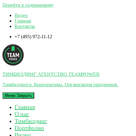
Перейти к содержимому
Видео
Главная
Контакты
+7 (495) 972-11-12
ТИМБИЛДИНГ АГЕНТСТВО TEAMPOWER
Тимбилдинги. Корпоративы. Организация праздников.
Меню
Закрыть
Главная
О нас
Тимбилдинг
Портфолио
Видео