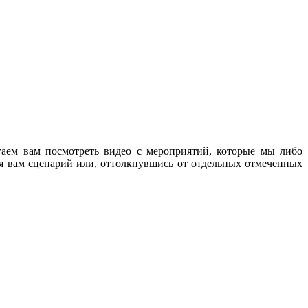
аем вам посмотреть видео с мероприятий, которые мы либо
я вам сценарий или, оттолкнувшись от отдельных отмеченных