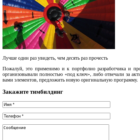
Лучше один раз увидеть, чем десять раз прочесть
Пожалуй, это применимо и к портфолио разработчика и пр
организовывали полностью «под ключ», либо отвечали за ак
вами элементов, предложить новую оригинальную программу.
Закажите тимбилдинг