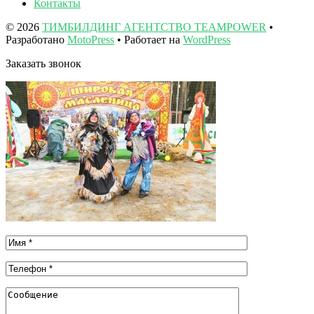
Контакты
© 2026
ТИМБИЛДИНГ АГЕНТСТВО TEAMPOWER
•
Разработано
MotoPress
• Работает на
WordPress
Заказать звонок